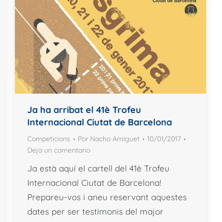
Ja ha arribat el 41è Trofeu
Internacional Ciutat de Barcelona
Competicions
Por
Nacho Amiguet
10/01/2017
Deja un comentario
Ja està aquí el cartell del 41è Trofeu
Internacional Ciutat de Barcelona!
Prepareu-vos i aneu reservant aquestes
dates per ser testimonis del major