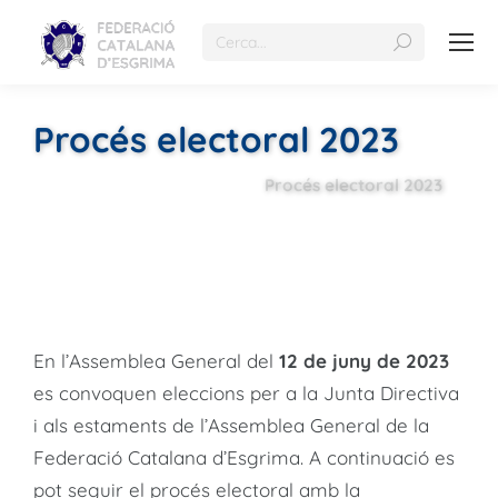
Procés electoral 2023
Procés electoral 2023
En l’Assemblea General del
12 de juny de 2023
es convoquen eleccions per a la Junta Directiva
i als estaments de l’Assemblea General de la
Federació Catalana d’Esgrima. A continuació es
pot seguir el procés electoral amb la