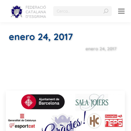
enero 24, 2017
enero 24, 2017