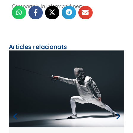
Comparteix la informació per:
Articles relacionats