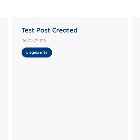
Test Post Created
06/08/2026
Llegeix més