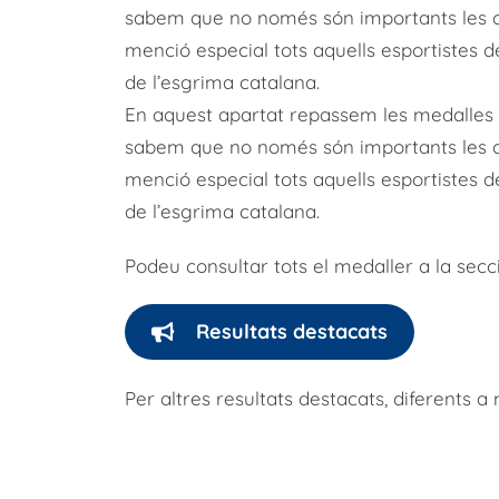
sabem que no només són importants les c
menció especial tots aquells esportistes 
de l’esgrima catalana.
En aquest apartat repassem les medalles es
sabem que no només són importants les c
menció especial tots aquells esportistes 
de l’esgrima catalana.
Podeu consultar tots el medaller a la secc
Resultats destacats
Per altres resultats destacats, diferents a