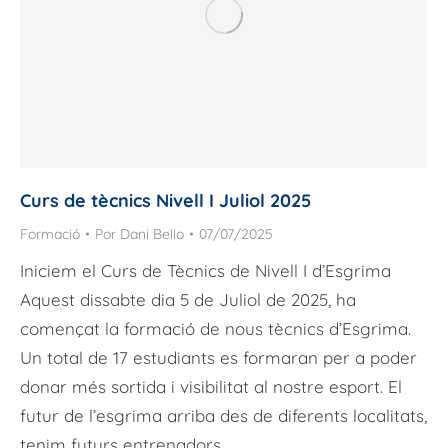
Curs de tècnics Nivell I Juliol 2025
Formació
Por
Dani Bello
07/07/2025
Iniciem el Curs de Tècnics de Nivell I d’Esgrima
Aquest dissabte dia 5 de Juliol de 2025, ha
començat la formació de nous tècnics d’Esgrima.
Un total de 17 estudiants es formaran per a poder
donar més sortida i visibilitat al nostre esport. El
futur de l’esgrima arriba des de diferents localitats,
tenim futurs entrenadors…