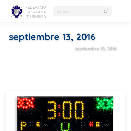
septiembre 13, 2016
septiembre 13, 2016