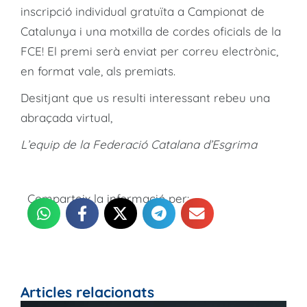
inscripció individual gratuïta a Campionat de
Catalunya i una motxilla de cordes oficials de la
FCE! El premi serà enviat per correu electrònic,
en format vale, als premiats.
Desitjant que us resulti interessant rebeu una
abraçada virtual,
L’equip de la Federació Catalana d’Esgrima
Comparteix la informació per:
Articles relacionats