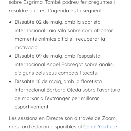
sobre Esgrima. També podreu fer preguntes i
resoldre dubtes. L’agenda és la següent:
Dissabte 02 de maig, amb la sabrista
internacional Laia Vila sobre com afrontar
moments animics difícils i recuperar la
motivació.
Dissabte 09 de maig, amb l’espasista
internacional Àngel Fabregat sobre anàlisi
d’alguns dels seus combats i tocats.
Dissabte 16 de maig, amb la floretista
internacional Bàrbara Ojeda sobre l’aventura
de marxar a l’extranger per millorar
esportivament
Les sessions en Directe són a través de Zoom,
més tard estaran disponibles al
Canal YouTube