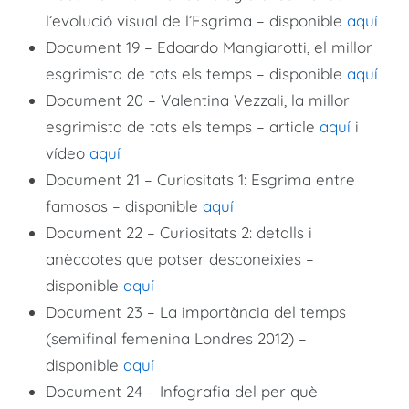
l’evolució visual de l’Esgrima – disponible
aquí
Document 19 – Edoardo Mangiarotti, el millor
esgrimista de tots els temps – disponible
aquí
Document 20 – Valentina Vezzali, la millor
esgrimista de tots els temps – article
aquí
i
vídeo
aquí
Document 21 – Curiositats 1: Esgrima entre
famosos – disponible
aquí
Document 22 – Curiositats 2: detalls i
anècdotes que potser desconeixies –
disponible
aquí
Document 23 – La importància del temps
(semifinal femenina Londres 2012) –
disponible
aquí
Document 24 – Infografia del per què