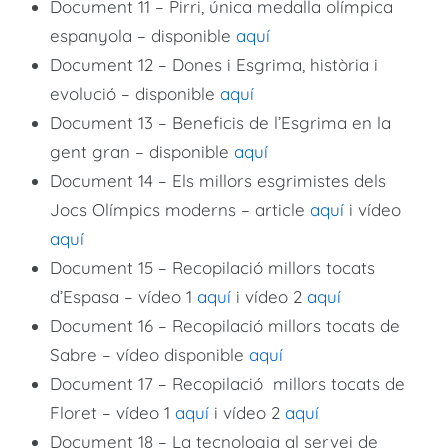
Document 11 – Pirri, única medalla olímpica
espanyola – disponible
aquí
Document 12 – Dones i Esgrima, història i
evolució – disponible
aquí
Document 13 – Beneficis de l’Esgrima en la
gent gran – disponible
aquí
Document 14 – Els millors esgrimistes dels
Jocs Olímpics moderns – article
aquí
i vídeo
aquí
Document 15 – Recopilació millors tocats
d’Espasa – vídeo 1
aquí
i vídeo 2
aquí
Document 16 – Recopilació millors tocats de
Sabre – vídeo disponible
aquí
Document 17 – Recopilació millors tocats de
Floret – vídeo 1
aquí
i vídeo 2
aquí
Document 18 – La tecnologia al servei de