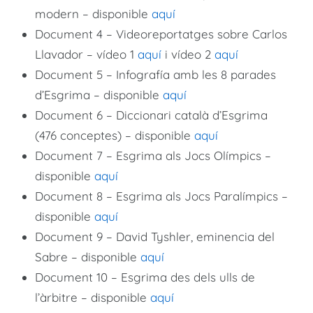
modern – disponible
aquí
Document 4 – Videoreportatges sobre Carlos
Llavador – vídeo 1
aquí
i vídeo 2
aquí
Document 5 – Infografía amb les 8 parades
d’Esgrima – disponible
aquí
Document 6 – Diccionari català d’Esgrima
(476 conceptes) – disponible
aquí
Document 7 – Esgrima als Jocs Olímpics –
disponible
aquí
Document 8 – Esgrima als Jocs Paralímpics –
disponible
aquí
Document 9 – David Tyshler, eminencia del
Sabre – disponible
aquí
Document 10 – Esgrima des dels ulls de
l’àrbitre – disponible
aquí