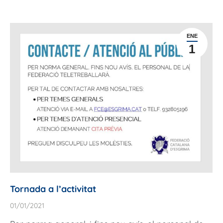
ENE
1
Tornada a l’activitat
01/01/2021