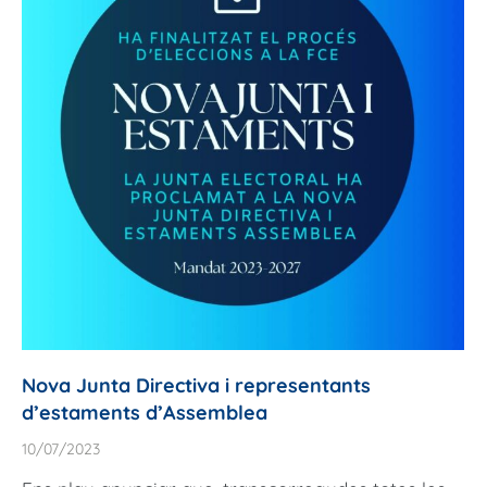
Nova Junta Directiva i representants
d’estaments d’Assemblea
10/07/2023