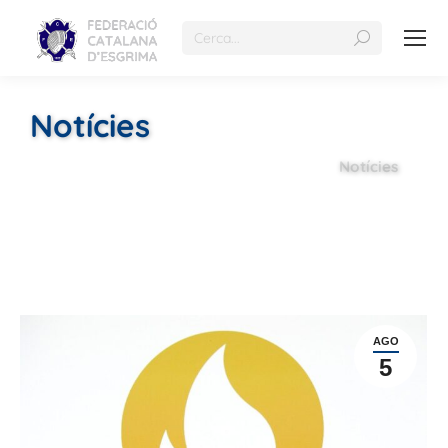
Notícies
Notícies
AGO
5