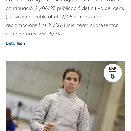
continuació: 21/06/23 publicació definitiva del cens
(provisional publicat el 12/06 amb opció a
reclamacions fins 21/06) i inici termini presentar
candidatures. 26/06/23…
Detalles
MAR
5