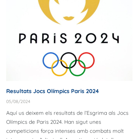
Resultats Jocs Olímpics Paris 2024
05/08/2024
Aquí us deixem els resultats de l’Esgrima als Jocs
Olímpics de Paris 2024. Han sigut unes
competicions força intenses amb combats molt